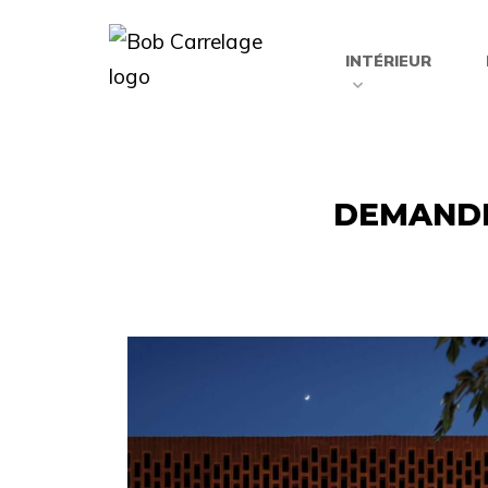
INTÉRIEUR
DEMANDE