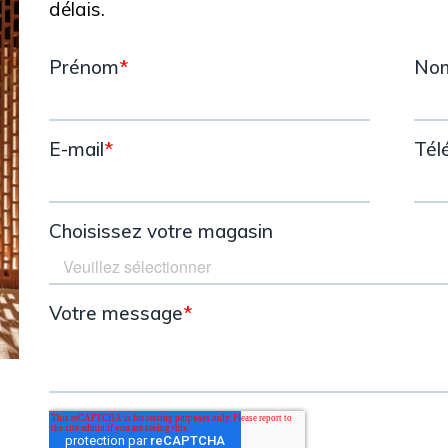
délais.