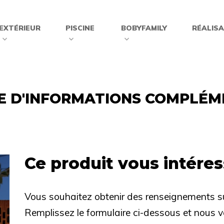
EXTÉRIEUR
PISCINE
BOBYFAMILY
RÉALIS
 D'INFORMATIONS COMPLÉM
Ce produit vous intéress
Vous souhaitez obtenir des renseignements su
Remplissez le formulaire ci-dessous et nous 