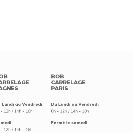
OB
BOB
ARRELAGE
CARRELAGE
AGNES
PARIS
 Lundi au Vendredi
Du Lundi au Vendredi
 - 12h / 14h - 18h
8h - 12h / 14h - 18h
amedi
Fermé le samedi
 - 12h / 14h - 18h