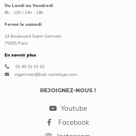
Du Lundi au Vendredi
8h - 12h / 14h - 18h
Fermé le samedi
24 Boulevard Saint-Germain
75005 Paris
En savoir plus
01 40 51 01 01
REJOIGNEZ-NOUS !
Youtube
Facebook