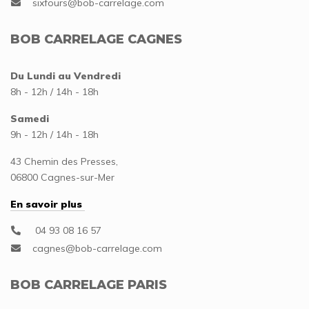
BOB CARRELAGE CAGNES
Du Lundi au Vendredi
8h - 12h / 14h - 18h
Samedi
9h - 12h / 14h - 18h
43 Chemin des Presses,
06800 Cagnes-sur-Mer
En savoir plus
04 93 08 16 57
BOB CARRELAGE PARIS