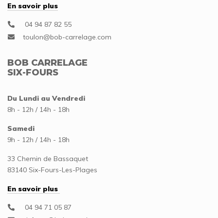
En savoir plus
04 94 87 82 55
BOB CARRELAGE
SIX-FOURS
Du Lundi au Vendredi
8h - 12h / 14h - 18h
Samedi
9h - 12h / 14h - 18h
33 Chemin de Bassaquet
83140 Six-Fours-Les-Plages
En savoir plus
04 94 71 05 87