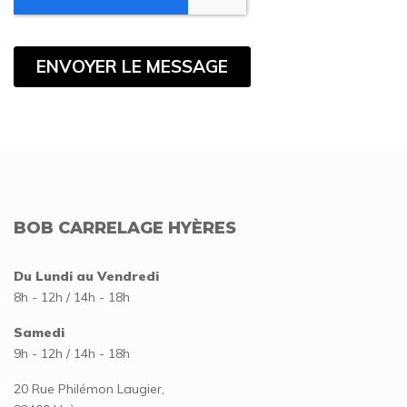
BOB CARRELAGE HYÈRES
Du Lundi au Vendredi
8h - 12h / 14h - 18h
Samedi
9h - 12h / 14h - 18h
20 Rue Philémon Laugier,