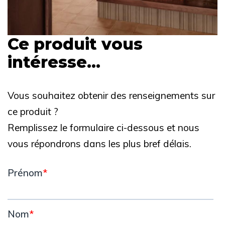
Ce produit vous
intéresse...
Vous souhaitez obtenir des renseignements sur
ce produit ?
Remplissez le formulaire ci-dessous et nous
vous répondrons dans les plus bref délais.