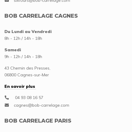
BOB CARRELAGE CAGNES
Du Lundi au Vendredi
8h - 12h / 14h - 18h
Samedi
9h - 12h / 14h - 18h
43 Chemin des Presses,
06800 Cagnes-sur-Mer
En savoir plus
04 93 08 16 57
BOB CARRELAGE PARIS