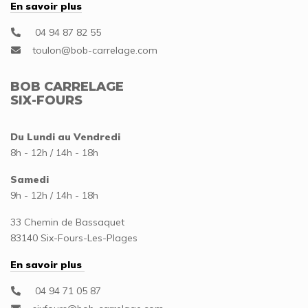
En savoir plus
04 94 87 82 55
BOB CARRELAGE
SIX-FOURS
Du Lundi au Vendredi
8h - 12h / 14h - 18h
Samedi
9h - 12h / 14h - 18h
33 Chemin de Bassaquet
83140 Six-Fours-Les-Plages
En savoir plus
04 94 71 05 87