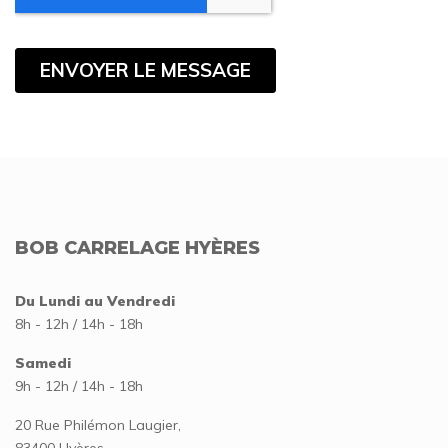
BOB CARRELAGE HYÈRES
Du Lundi au Vendredi
8h - 12h / 14h - 18h
Samedi
9h - 12h / 14h - 18h
20 Rue Philémon Laugier,