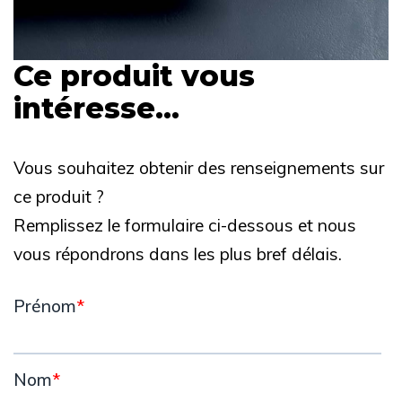
Ce produit vous
intéresse...
Vous souhaitez obtenir des renseignements sur
ce produit ?
Remplissez le formulaire ci-dessous et nous
vous répondrons dans les plus bref délais.