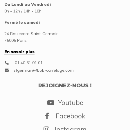
Du Lundi au Vendredi
8h - 12h / 14h - 18h
Fermé le samedi
24 Boulevard Saint-Germain
75005 Paris
En savoir plus
01 40 51 01 01
REJOIGNEZ-NOUS !
Youtube
Facebook
Instagram