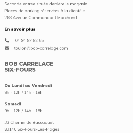
Seconde entrée située derrière le magasin
Places de parking réservées à la clientèle
268 Avenue Commandant Marchand
En savoir plus
04 94 87 82 55
BOB CARRELAGE
SIX-FOURS
Du Lundi au Vendredi
8h - 12h / 14h - 18h
Samedi
9h - 12h / 14h - 18h
33 Chemin de Bassaquet
83140 Six-Fours-Les-Plages