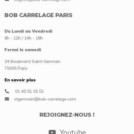
BOB CARRELAGE PARIS
Du Lundi au Vendredi
8h - 12h / 14h - 18h
Fermé le samedi
24 Boulevard Saint-Germain
75005 Paris
En savoir plus
01 40 51 01 01
REJOIGNEZ-NOUS !
Youtube