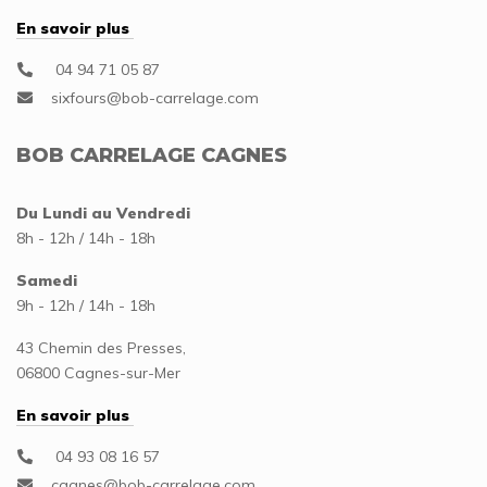
En savoir plus
04 94 71 05 87
BOB CARRELAGE CAGNES
Du Lundi au Vendredi
8h - 12h / 14h - 18h
Samedi
9h - 12h / 14h - 18h
43 Chemin des Presses,
06800 Cagnes-sur-Mer
En savoir plus
04 93 08 16 57