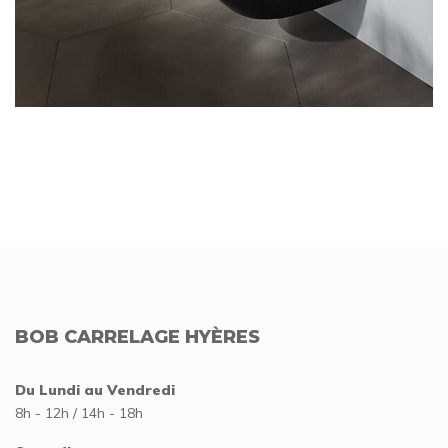
BOB CARRELAGE HYÈRES
Du Lundi au Vendredi
8h - 12h / 14h - 18h