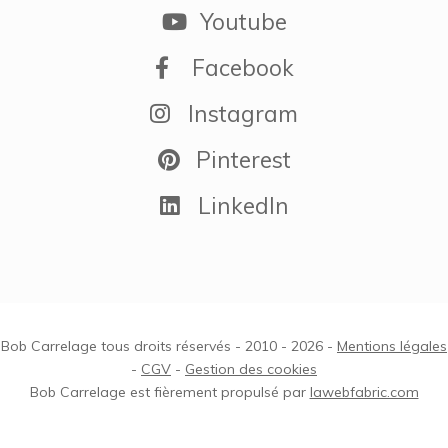
Youtube
Facebook
Instagram
Pinterest
LinkedIn
Bob Carrelage tous droits réservés - 2010 - 2026 -
Mentions légales
-
CGV
-
Gestion des cookies
Bob Carrelage est fièrement propulsé par
lawebfabric.com