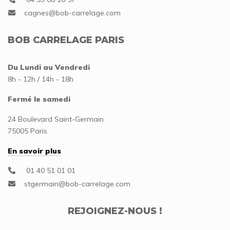
BOB CARRELAGE PARIS
Du Lundi au Vendredi
8h - 12h / 14h - 18h
Fermé le samedi
24 Boulevard Saint-Germain
75005 Paris
En savoir plus
01 40 51 01 01
REJOIGNEZ-NOUS !