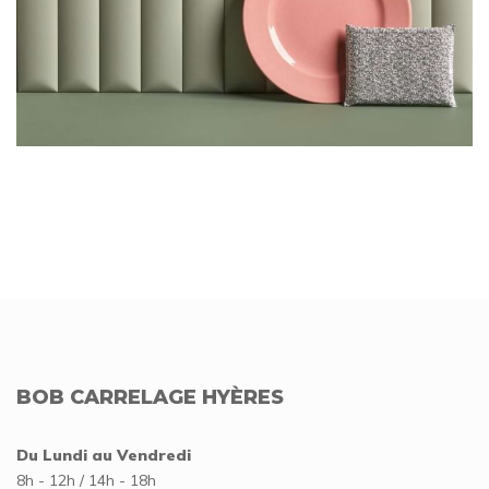
BOB CARRELAGE HYÈRES
Du Lundi au Vendredi
8h - 12h / 14h - 18h