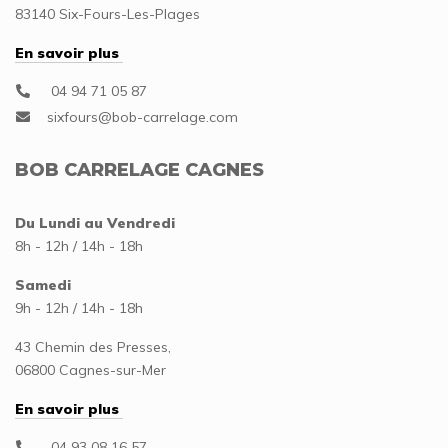
83140 Six-Fours-Les-Plages
En savoir plus
04 94 71 05 87
BOB CARRELAGE CAGNES
Du Lundi au Vendredi
8h - 12h / 14h - 18h
Samedi
9h - 12h / 14h - 18h
43 Chemin des Presses,
06800 Cagnes-sur-Mer
En savoir plus
04 93 08 16 57