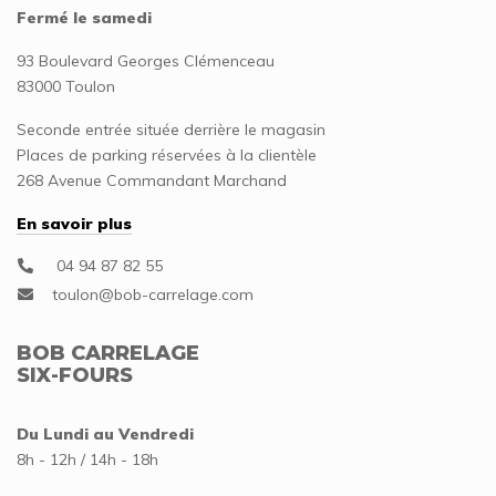
Fermé le samedi
93 Boulevard Georges Clémenceau
83000 Toulon
Seconde entrée située derrière le magasin
Places de parking réservées à la clientèle
268 Avenue Commandant Marchand
En savoir plus
04 94 87 82 55
BOB CARRELAGE
SIX-FOURS
Du Lundi au Vendredi
8h - 12h / 14h - 18h