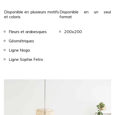
Disponible en plusieurs motifs
Disponible en un seul
et coloris
format
Fleurs et arabesques
200x200
Géométriques
Ligne Noga
Ligne Sophie Fetro