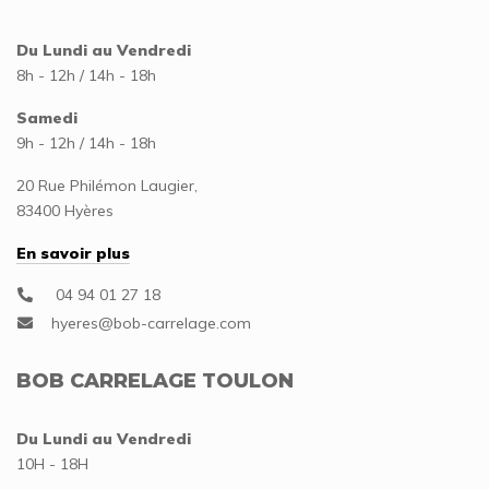
Du Lundi au Vendredi
8h - 12h / 14h - 18h
Samedi
9h - 12h / 14h - 18h
20 Rue Philémon Laugier,
83400 Hyères
En savoir plus
04 94 01 27 18
BOB CARRELAGE TOULON
Du Lundi au Vendredi
10H - 18H