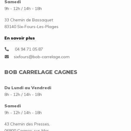
Samedi
9h - 12h / 14h - 18h
33 Chemin de Bassaquet
83140 Six-Fours-Les-Plages
En savoir plus
04 94 71 05 87
BOB CARRELAGE CAGNES
Du Lundi au Vendredi
8h - 12h / 14h - 18h
Samedi
9h - 12h / 14h - 18h
43 Chemin des Presses,
06800 Cagnes-sur-Mer