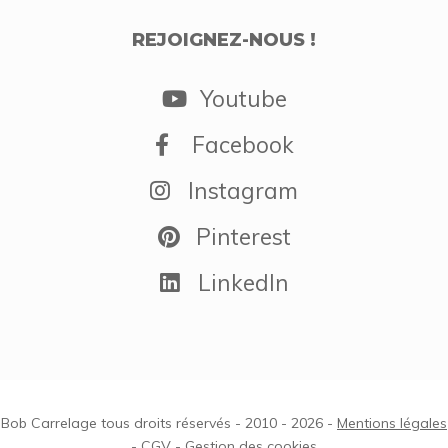
REJOIGNEZ-NOUS !
Youtube
Facebook
Instagram
Pinterest
LinkedIn
Bob Carrelage tous droits réservés - 2010 - 2026 -
Mentions légales
-
CGV
-
Gestion des cookies