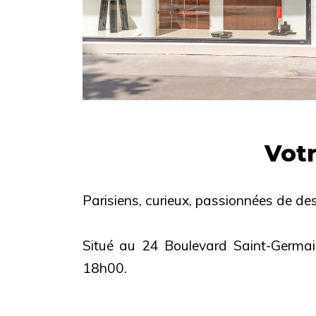
Votr
Parisiens, curieux, passionnées de des
Situé au 24 Boulevard Saint-Germa
18h00.