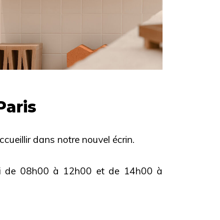
Paris
cueillir dans notre nouvel écrin.
edi de 08h00 à 12h00 et de 14h00 à