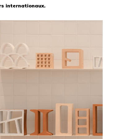
rs internationaux.