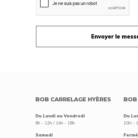
BOB CARRELAGE HYÈRES
BOB
Du Lundi au Vendredi
Du Lu
8h - 12h / 14h - 18h
10H - 
Samedi
Fermé