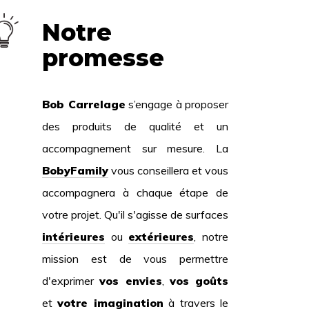
Notre
promesse
Bob Carrelage
s’engage à proposer
des produits de qualité et un
accompagnement sur mesure. La
BobyFamily
vous conseillera et vous
accompagnera à chaque étape de
votre projet. Qu'il s'agisse de surfaces
intérieures
ou
extérieures
, notre
mission est de vous permettre
d'exprimer
vos envies
,
vos goûts
et
votre imagination
à travers le